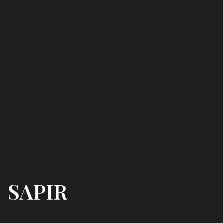
SAPIR