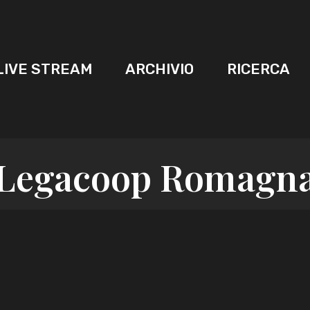
LIVE STREAM
ARCHIVIO
RICERCA
Legacoop Romagn