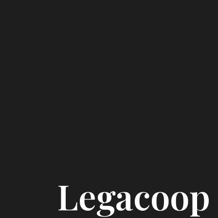
Legacoop