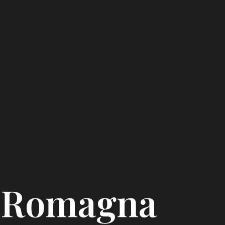
 Romagna