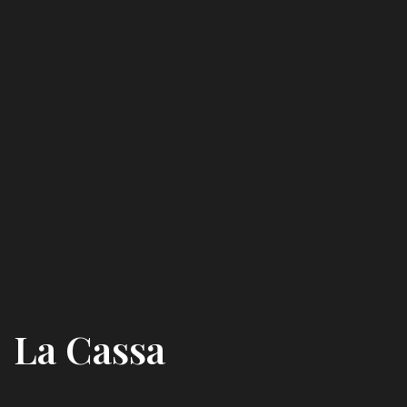
La Cassa