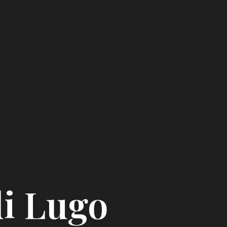
i Lugo