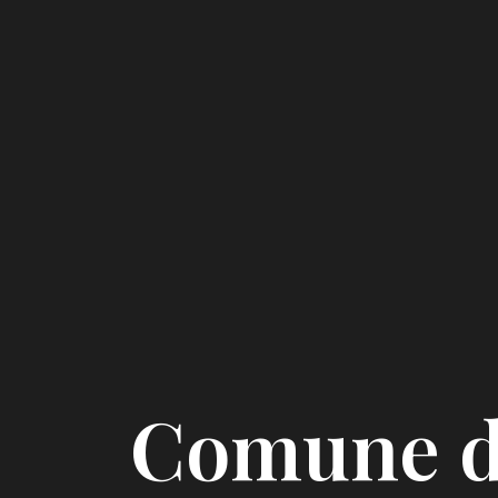
Comune d