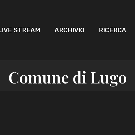
LIVE STREAM
ARCHIVIO
RICERCA
Comune di Lugo