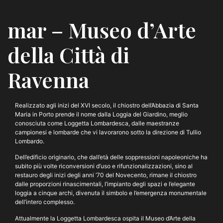
mar – Museo d’Arte
della Città di
Ravenna
Realizzato agli inizi del XVI secolo, il chiostro dell’Abbazia di Santa
Maria in Porto prende il nome dalla Loggia del Giardino, meglio
conosciuta come Loggetta Lombardesca, dalle maestranze
campionesi e lombarde che vi lavorarono sotto la direzione di Tullio
Lombardo.
Dell’edificio originario, che dall’età delle soppressioni napoleoniche ha
subito più volte riconversioni d’uso e rifunzionalizzazioni, sino al
restauro degli inizi degli anni ’70 del Novecento, rimane il chiostro
dalle proporzioni rinascimentali, l’impianto degli spazi e l’elegante
loggia a cinque archi, divenuta il simbolo e l’emergenza monumentale
dell’intero complesso.
Attualmente la Loggetta Lombardesca ospita il Museo d’Arte della