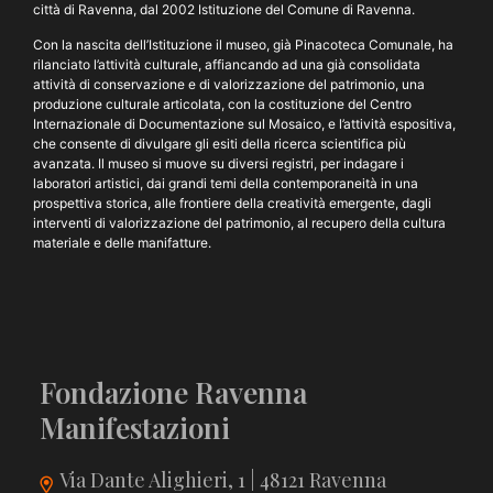
città di Ravenna, dal 2002 Istituzione del Comune di Ravenna.
Con la nascita dell’Istituzione il museo, già Pinacoteca Comunale, ha
rilanciato l’attività culturale, affiancando ad una già consolidata
attività di conservazione e di valorizzazione del patrimonio, una
produzione culturale articolata, con la costituzione del Centro
Internazionale di Documentazione sul Mosaico, e l’attività espositiva,
che consente di divulgare gli esiti della ricerca scientifica più
avanzata. Il museo si muove su diversi registri, per indagare i
laboratori artistici, dai grandi temi della contemporaneità in una
prospettiva storica, alle frontiere della creatività emergente, dagli
interventi di valorizzazione del patrimonio, al recupero della cultura
materiale e delle manifatture.
Fondazione Ravenna
Manifestazioni
Via Dante Alighieri, 1 | 48121 Ravenna