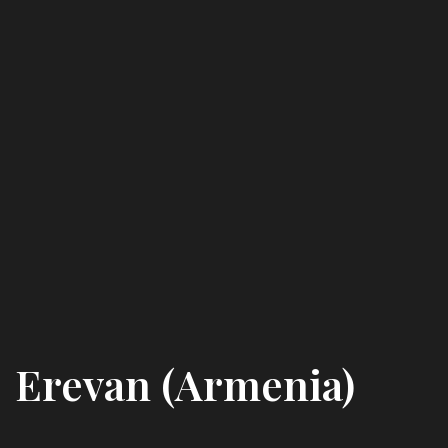
Erevan (Armenia)