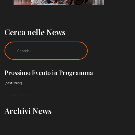
Cerca nelle News
Prossimo Evento in Programma
[nextEvent]
Leggi altre news
Archivi News