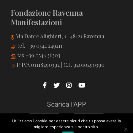
Fondazione Ravenna
Manifestazioni
Via Dante Alighieri, 1 | 48121 Ravenna
tel. +39 0544 249211
fax +39 0544 36303
P. IVA 01118290392 | C.F. 92010290390
Scarica l'APP
Utilizziamo i cookie per essere sicuri che tu possa avere la
migliore esperienza sul nostro sito.