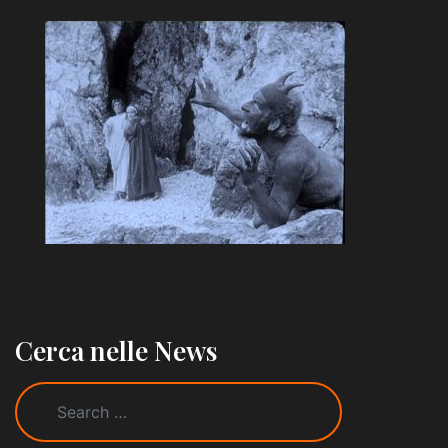
Cerca nelle News