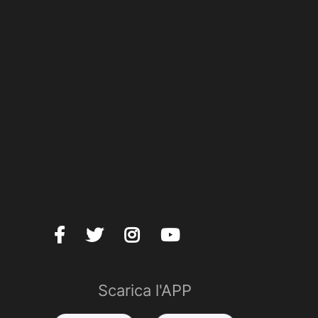
Scarica l'APP