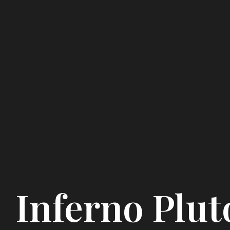
Inferno Plut