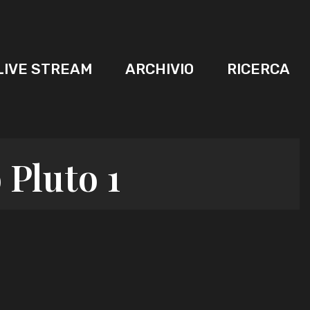
LIVE STREAM
ARCHIVIO
RICERCA
 Pluto 1