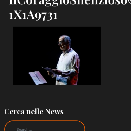
1X1A9731
Cerca nelle News