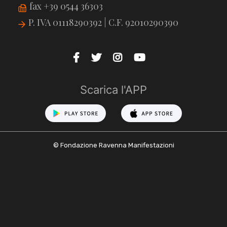
fax +39 0544 36303
P. IVA 01118290392 | C.F. 92010290390
Scarica l'APP
© Fondazione Ravenna Manifestazioni