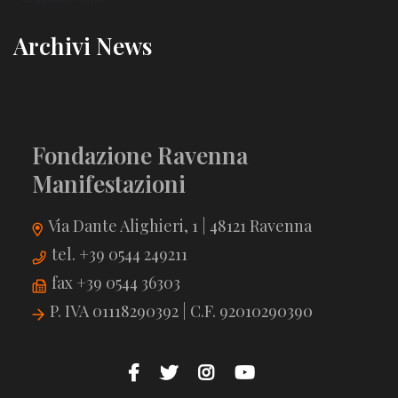
Archivi News
Fondazione Ravenna
Manifestazioni
Via Dante Alighieri, 1 | 48121 Ravenna
tel. +39 0544 249211
fax +39 0544 36303
P. IVA 01118290392 | C.F. 92010290390