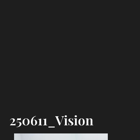
250611_Vision