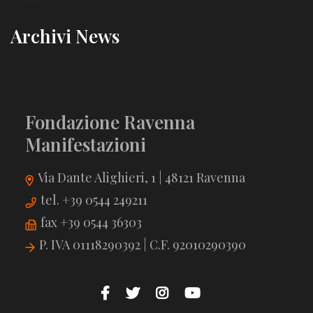
Archivi News
Fondazione Ravenna
Manifestazioni
Via Dante Alighieri, 1 | 48121 Ravenna
tel. +39 0544 249211
fax +39 0544 36303
P. IVA 01118290392 | C.F. 92010290390