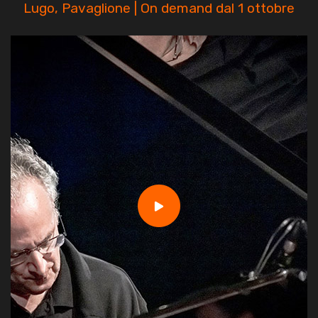
Lugo, Pavaglione | On demand dal 1 ottobre