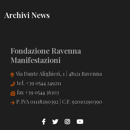
Archivi News
Fondazione Ravenna
Manifestazioni
Via Dante Alighieri, 1 | 48121 Ravenna
tel. +39 0544 249211
fax +39 0544 36303
P. IVA 01118290392 | C.F. 92010290390