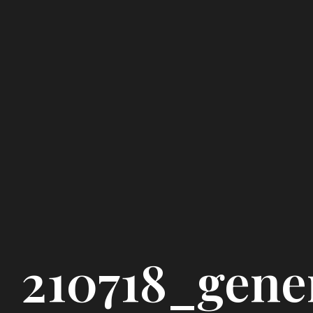
210718_gene