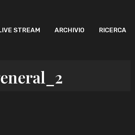
LIVE STREAM
ARCHIVIO
RICERCA
eneral_2