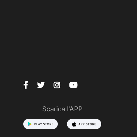
Scarica l'APP