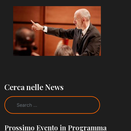
Cerca nelle News
Prossimo Evento in Programma