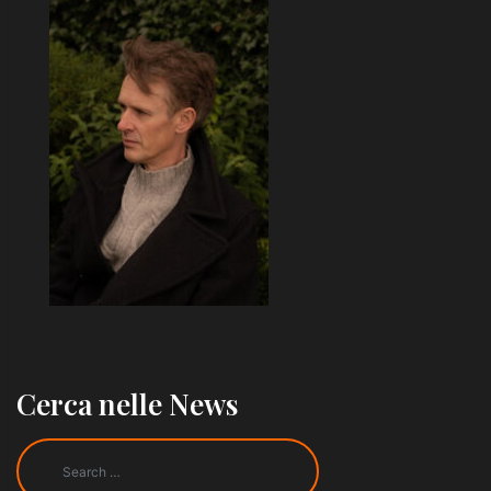
Cerca nelle News