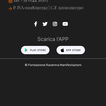
P. IVA 01118290392 | C.F. 92010290390
Scarica l'APP
© Fondazione Ravenna Manifestazioni