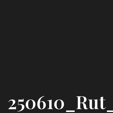
250610_Rut