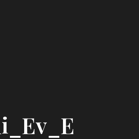
ni_Ev_E