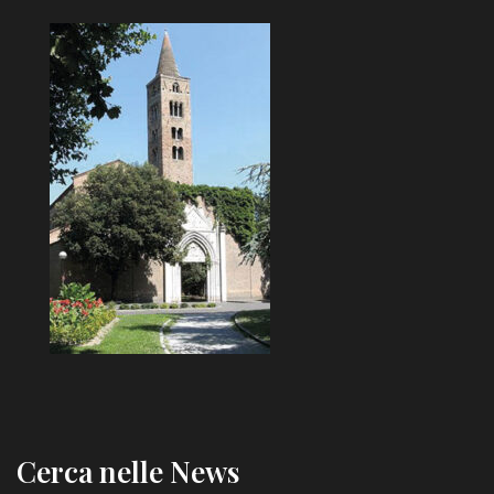
Cerca nelle News