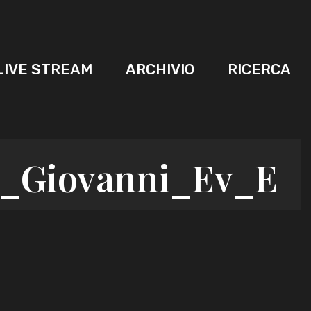
LIVE STREAM
ARCHIVIO
RICERCA
_Giovanni_Ev_E