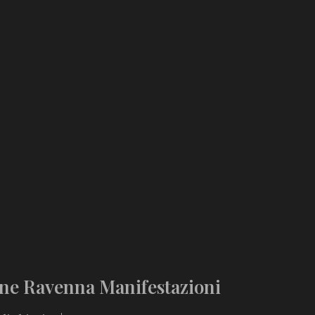
ne Ravenna Manifestazioni