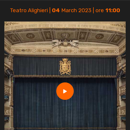
Teatro Alighieri |
04
March 2023 | ore
11:00