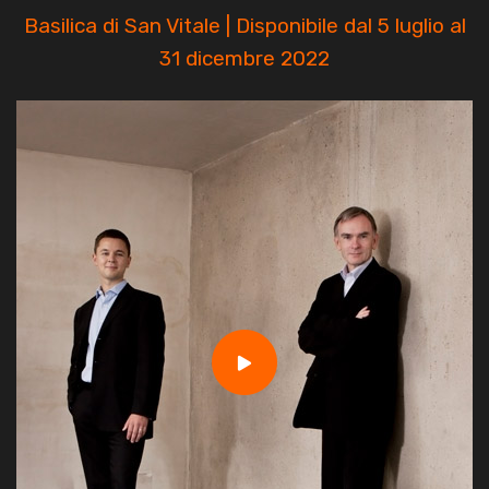
Basilica di San Vitale | Disponibile dal 5 luglio al
31 dicembre 2022