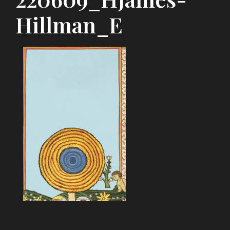
Hillman_E