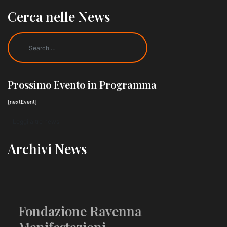
Cerca nelle News
Prossimo Evento in Programma
[nextEvent]
Leggi altre news
Archivi News
Fondazione Ravenna