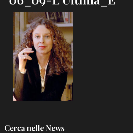
Cerca nelle News