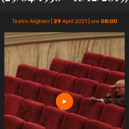
Teatro Alighieri |
29
April 2021 | ore
08:00