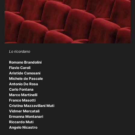
Lo ricordano
Romano Brandolini
Flavio Caroli
Aristide Canosani
Michele de Pascale
Antonio De Rosa
Carlo Fontana
Marco Martinelli
Franco Masotti
Cristina Mazzavillani Muti
Vidmer Mercatali
Ermanna Montanari
Riccardo Muti
Angelo Nicastro