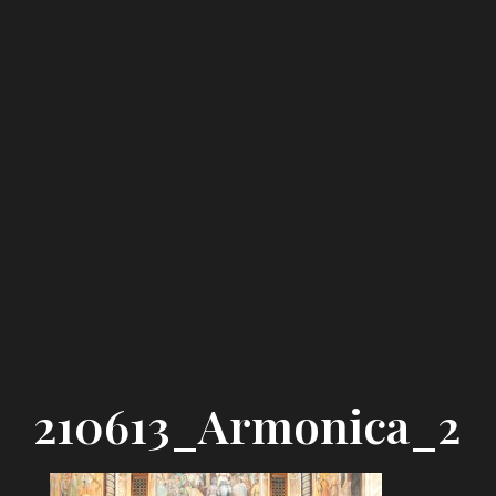
210613_Armonica_2