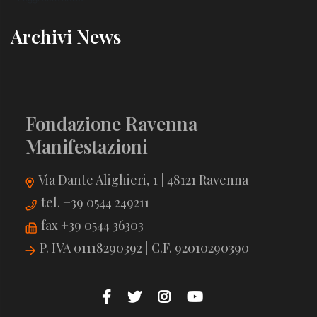
Archivi News
Fondazione Ravenna
Manifestazioni
Via Dante Alighieri, 1 | 48121 Ravenna
tel. +39 0544 249211
fax +39 0544 36303
P. IVA 01118290392 | C.F. 92010290390