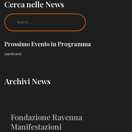
Cerca nelle News
Prossimo Evento in Programma
[nextEvent]
Leggi altre news
Archivi News
Fondazione Ravenna
Manifestazioni