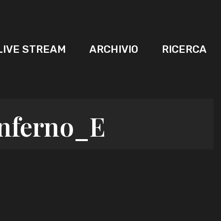
LIVE STREAM
ARCHIVIO
RICERCA
nferno_E