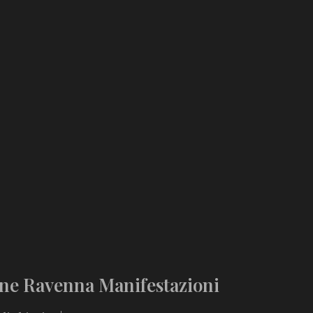
ne Ravenna Manifestazioni