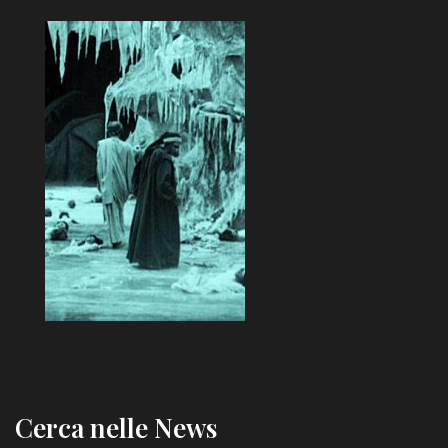
Cerca nelle News