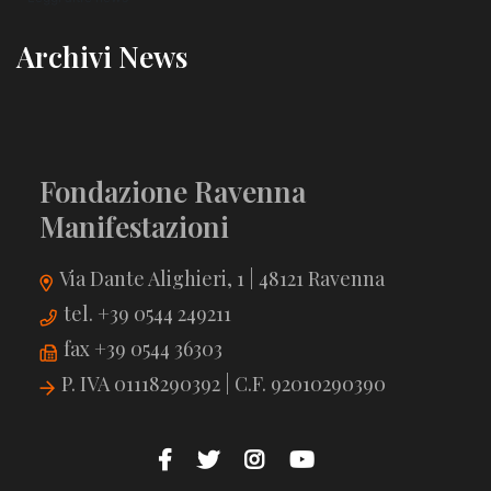
Archivi News
Fondazione Ravenna
Manifestazioni
Via Dante Alighieri, 1 | 48121 Ravenna
tel. +39 0544 249211
fax +39 0544 36303
P. IVA 01118290392 | C.F. 92010290390