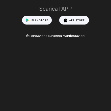
Scarica l'APP
© Fondazione Ravenna Manifestazioni