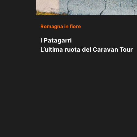
Romagna in fiore
I Patagarri
L’ultima ruota del Caravan Tour