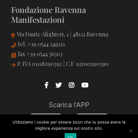
Fondazione Ravenna
Manifestazioni
Via Dante Alighieri, 1 | 48121 Ravenna
tel. +39 0544 249211
fax +39 0544 36303
P. IVA 01118290392 | C.F. 92010290390
Scarica l'APP
Utilizziamo i cookie per essere sicuri che tu possa avere la
migliore esperienza sul nostro sito.
Ok