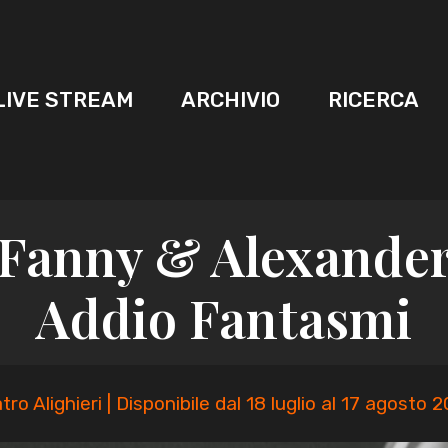
LIVE STREAM
ARCHIVIO
RICERCA
Fanny & Alexande
Addio Fantasmi
tro Alighieri | Disponibile dal 18 luglio al 17 agosto 