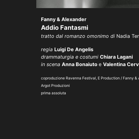
Fanny & Alexander
Addio Fantasmi
tratto dal romanzo omonimo di
Nadia Ter
regia
Luigi De Angelis
drammaturgia e costumi
Chiara Lagani
in scena
Anna Bonaiuto
e
Valentina Cerv
coproduzione Ravenna Festival, E Production / Fanny & Al
Argot Produzioni
prima assoluta