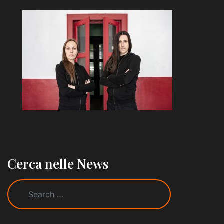
Cerca nelle News