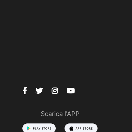
Scarica l'APP