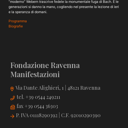
“moderno” Webern trascrive fedele la monumentale fuga di Bach. E le
generazioni si danno la mano, cogliendo nel presente la lezione di ieri
e la speranza di domani.
Programma
Biografie
Fondazione Ravenna
Manifestazioni
Via Dante Alighieri, 1 | 48121 Ravenna
tel. +39 0544 249211
fax +39 0544 36303
P. IVA 01118290392 | C.F. 92010290390