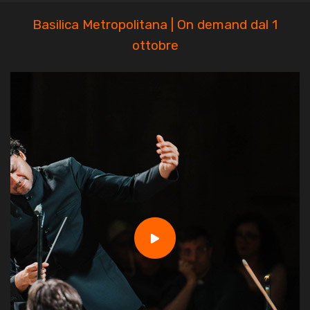
Basilica Metropolitana | On demand dal 1
ottobre