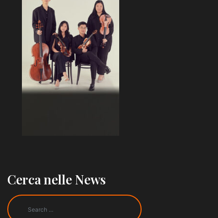
Cerca nelle News